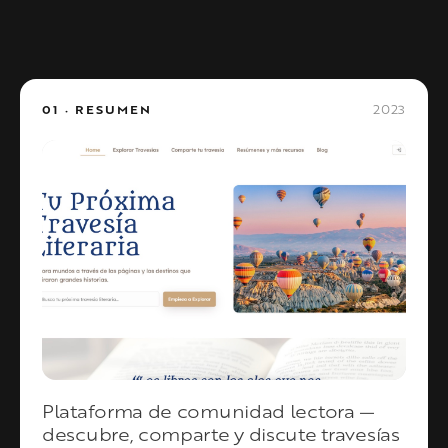
2023
01 · RESUMEN
Plataforma de comunidad lectora —
descubre, comparte y discute travesías