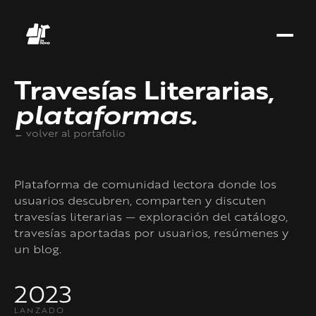
Travesías Literarias,
plataformas.
← volver al portafolio
Plataforma de comunidad lectora donde los
usuarios descubren, comparten y discuten
travesías literarias — exploración del catálogo,
travesías aportadas por usuarios, resúmenes y
un blog.
2023
LANZADO