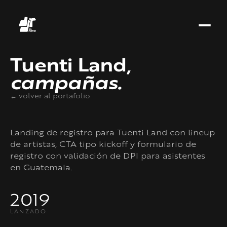
Tuenti Land,
campañas.
← volver al portafolio
Landing de registro para Tuenti Land con lineup
de artistas, CTA tipo kickoff y formulario de
registro con validación de DPI para asistentes
en Guatemala.
2019
LANZADO