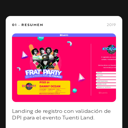
2019
01 · RESUMEN
Landing de registro con validación de
DPI para el evento Tuenti Land.