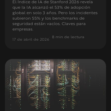
El Índice de IA de Stanford 2026 revela
que la IA alcanzó el 53% de adopción
global en solo 3 años. Pero los incidentes
subieron 55% y los benchmarks de
seguridad están vacíos. Claves para
empresas.
8 min de lectura
17 de abril de 2026