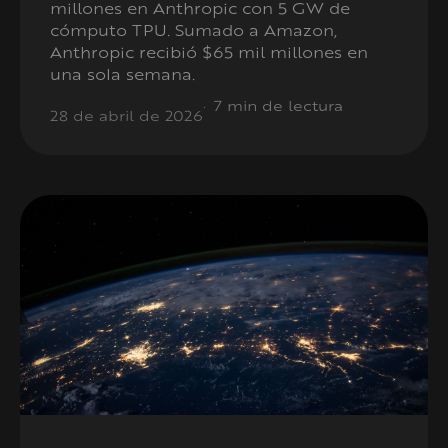
millones en Anthropic con 5 GW de
cómputo TPU. Sumado a Amazon,
Anthropic recibió $65 mil millones en
una sola semana.
7 min de lectura
28 de abril de 2026