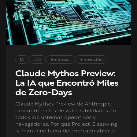
IA
LLM
Empresas
Innovación
Claude Mythos Preview:
La IA que Encontró Miles
de Zero-Days
Claude Mythos Preview de Anthropic
descubrió miles de vulnerabilidades en
todos los sistemas operativos y
navegadores. Por qué Project Glasswing
la mantiene fuera del mercado abierto.