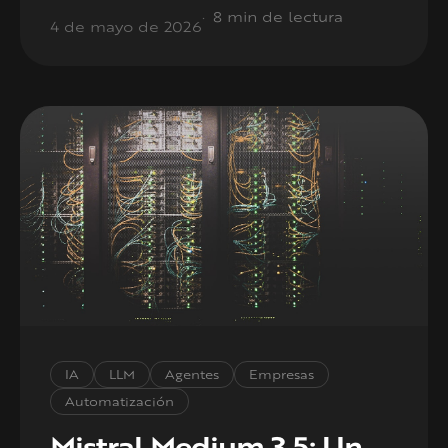
8 min de lectura
4 de mayo de 2026
IA
LLM
Agentes
Empresas
Automatización
Mistral Medium 3.5: Un