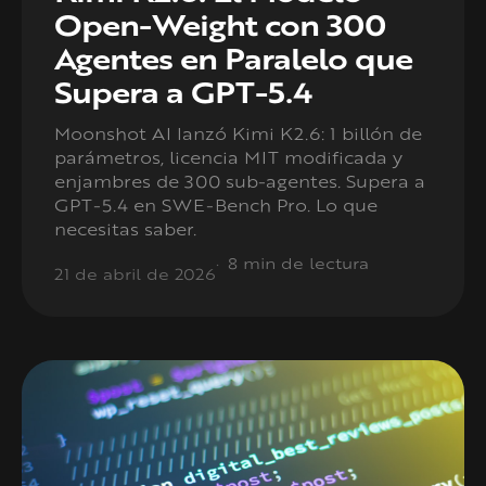
Open-Weight con 300
Agentes en Paralelo que
Supera a GPT-5.4
Moonshot AI lanzó Kimi K2.6: 1 billón de
parámetros, licencia MIT modificada y
enjambres de 300 sub-agentes. Supera a
GPT-5.4 en SWE-Bench Pro. Lo que
necesitas saber.
8 min de lectura
21 de abril de 2026