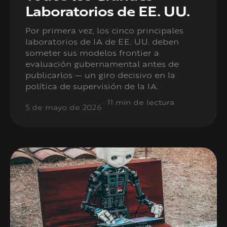
Laboratorios de EE. UU.
Por primera vez, los cinco principales
laboratorios de IA de EE. UU. deben
someter sus modelos frontier a
evaluación gubernamental antes de
publicarlos — un giro decisivo en la
política de supervisión de la IA.
11 min de lectura
5 de mayo de 2026