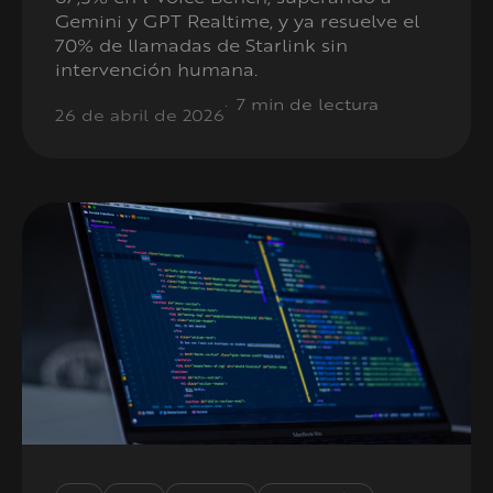
Gemini y GPT Realtime, y ya resuelve el
70% de llamadas de Starlink sin
intervención humana.
7 min de lectura
26 de abril de 2026