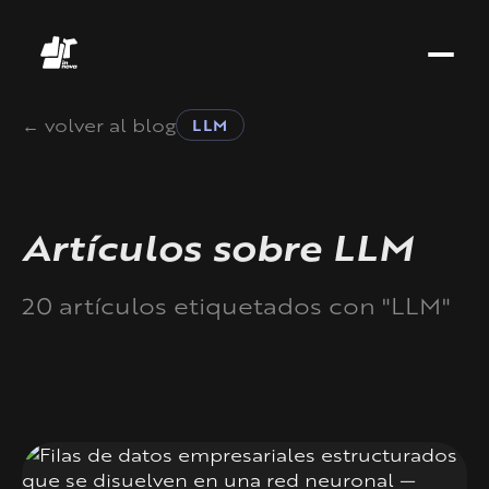
← volver al blog
LLM
Artículos sobre LLM
20 artículos etiquetados con "LLM"