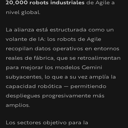
20,000 robots industriales
de Agile a
nivel global.
La alianza está estructurada como un
volante de IA: los robots de Agile
recopilan datos operativos en entornos
reales de fábrica, que se retroalimentan
para mejorar los modelos Gemini
subyacentes, lo que a su vez amplía la
capacidad robótica — permitiendo
despliegues progresivamente más
amplios.
Los sectores objetivo para la