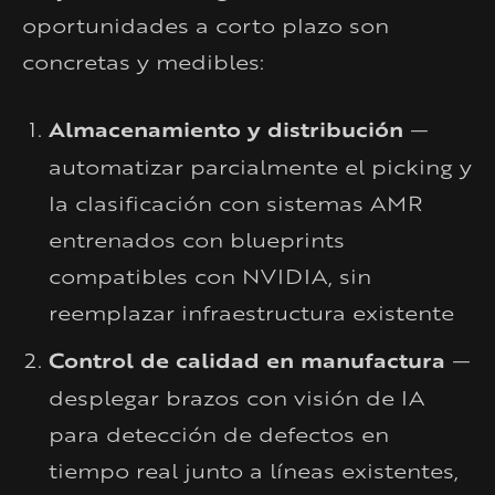
oportunidades a corto plazo son
concretas y medibles:
Almacenamiento y distribución
—
automatizar parcialmente el picking y
la clasificación con sistemas AMR
entrenados con blueprints
compatibles con NVIDIA, sin
reemplazar infraestructura existente
Control de calidad en manufactura
—
desplegar brazos con visión de IA
para detección de defectos en
tiempo real junto a líneas existentes,