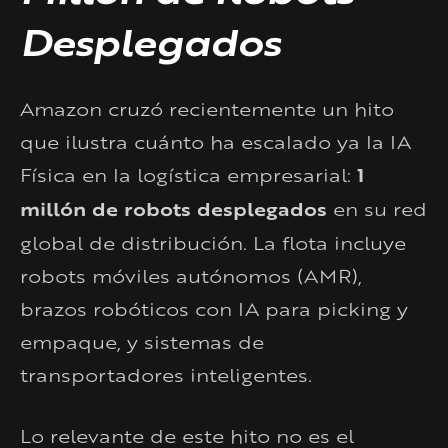
Desplegados
Amazon cruzó recientemente un hito
que ilustra cuánto ha escalado ya la IA
Física en la logística empresarial:
1
millón de robots desplegados
en su red
global de distribución. La flota incluye
robots móviles autónomos (AMR),
brazos robóticos con IA para picking y
empaque, y sistemas de
transportadores inteligentes.
Lo relevante de este hito no es el