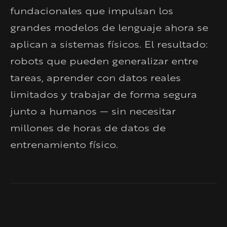
fundacionales que impulsan los
grandes modelos de lenguaje ahora se
aplican a sistemas físicos. El resultado:
robots que pueden generalizar entre
tareas, aprender con datos reales
limitados y trabajar de forma segura
junto a humanos — sin necesitar
millones de horas de datos de
entrenamiento físico.