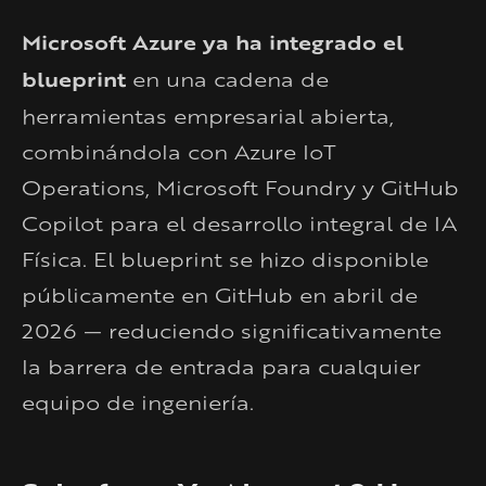
Microsoft Azure ya ha integrado el
blueprint
en una cadena de
herramientas empresarial abierta,
combinándola con Azure IoT
Operations, Microsoft Foundry y GitHub
Copilot para el desarrollo integral de IA
Física. El blueprint se hizo disponible
públicamente en GitHub en abril de
2026 — reduciendo significativamente
la barrera de entrada para cualquier
equipo de ingeniería.