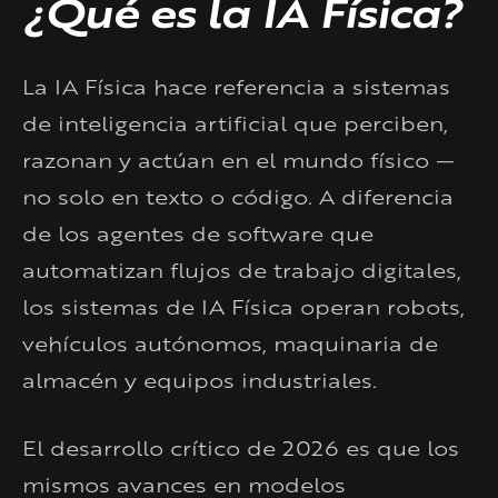
¿Qué es la IA Física?
La IA Física hace referencia a sistemas
de inteligencia artificial que perciben,
razonan y actúan en el mundo físico —
no solo en texto o código. A diferencia
de los agentes de software que
automatizan flujos de trabajo digitales,
los sistemas de IA Física operan robots,
vehículos autónomos, maquinaria de
almacén y equipos industriales.
El desarrollo crítico de 2026 es que los
mismos avances en modelos