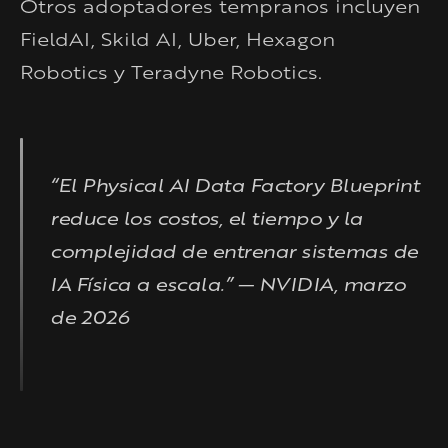
Otros adoptadores tempranos incluyen
FieldAI, Skild AI, Uber, Hexagon
Robotics y Teradyne Robotics.
“El Physical AI Data Factory Blueprint
reduce los costos, el tiempo y la
complejidad de entrenar sistemas de
IA Física a escala.” — NVIDIA, marzo
de 2026