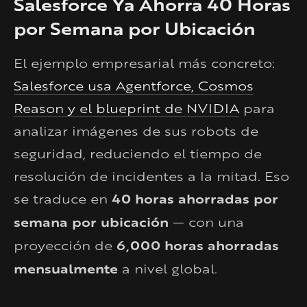
Salesforce Ya Ahorra 40 Horas
por Semana por Ubicación
El ejemplo empresarial más concreto:
Salesforce usa Agentforce, Cosmos
Reason y el blueprint de NVIDIA
para
analizar imágenes de sus robots de
seguridad, reduciendo el tiempo de
resolución de incidentes a la mitad. Eso
se traduce en
40 horas ahorradas por
semana por ubicación
— con una
proyección de
6,000 horas ahorradas
mensualmente
a nivel global.