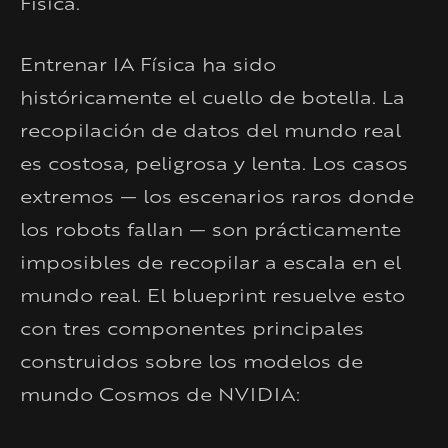
Física.
Entrenar IA Física ha sido
históricamente el cuello de botella. La
recopilación de datos del mundo real
es costosa, peligrosa y lenta. Los casos
extremos — los escenarios raros donde
los robots fallan — son prácticamente
imposibles de recopilar a escala en el
mundo real. El blueprint resuelve esto
con tres componentes principales
construidos sobre los modelos de
mundo Cosmos de NVIDIA: