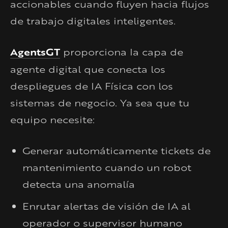
accionables cuando fluyen hacia flujos
de trabajo digitales inteligentes.
AgentsGT
proporciona la capa de
agente digital que conecta los
despliegues de IA Física con los
sistemas de negocio. Ya sea que tu
equipo necesite:
Generar automáticamente tickets de
mantenimiento cuando un robot
detecta una anomalía
Enrutar alertas de visión de IA al
operador o supervisor humano