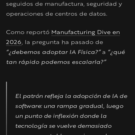
seguidos de manufactura, seguridad y
operaciones de centros de datos.
Como reportó
Manufacturing Dive en
2026
, la pregunta ha pasado de
“¿debemos adoptar IA Física?”
a
“¿qué
tan rápido podemos escalarla?”
El patrón refleja la adopción de IA de
software: una rampa gradual, luego
un punto de inflexión donde la
tecnología se vuelve demasiado