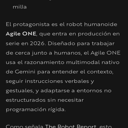
milla
El protagonista es el robot humanoide
Agile ONE
, que entra en producción en
serie en 2026. Diseñado para trabajar
de cerca junto a humanos, el Agile ONE
usa el razonamiento multimodal nativo
de Gemini para entender el contexto,
seguir instrucciones verbales y
gestuales, y adaptarse a entornos no
estructurados sin necesitar
programación rígida.
Como señala
The Robot Report
, esto