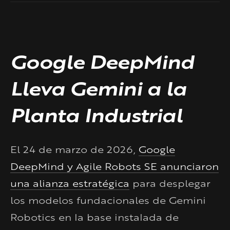
Google DeepMind
Lleva Gemini a la
Planta Industrial
El 24 de marzo de 2026,
Google
DeepMind y Agile Robots SE anunciaron
una alianza estratégica
para desplegar
los modelos fundacionales de Gemini
Robotics en la base instalada de