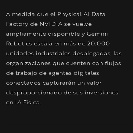
A medida que el Physical AI Data
Factory de NVIDIA se vuelve
ampliamente disponible y Gemini
Robotics escala en más de 20,000
unidades industriales desplegadas, las
organizaciones que cuenten con flujos
de trabajo de agentes digitales
conectados capturarán un valor
desproporcionado de sus inversiones
en IA Física.