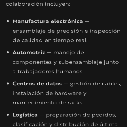
colaboración incluyen:
Manufactura electrónica
—
ensamblaje de precisión e inspección
de calidad en tiempo real
Automotriz
— manejo de
componentes y subensamblaje junto
a trabajadores humanos
Centros de datos
— gestión de cables,
instalación de hardware y
mantenimiento de racks
Logística
— preparación de pedidos,
clasificación y distribución de última