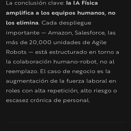
La conclusión clave:
la IA Física
amplifica a los equipos humanos, no
los elimina
. Cada despliegue
importante — Amazon, Salesforce, las
más de 20,000 unidades de Agile
Robots — está estructurado en torno a
la colaboración humano-robot, no al
reemplazo. El caso de negocio es la
augmentación de la fuerza laboral en
roles con alta repetición, alto riesgo o
escasez crónica de personal.