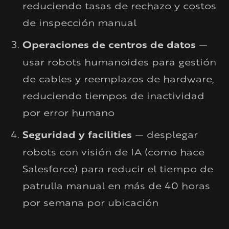
reduciendo tasas de rechazo y costos
de inspección manual
Operaciones de centros de datos
—
usar robots humanoides para gestión
de cables y reemplazos de hardware,
reduciendo tiempos de inactividad
por error humano
Seguridad y facilities
— desplegar
robots con visión de IA (como hace
Salesforce) para reducir el tiempo de
patrulla manual en más de 40 horas
por semana por ubicación