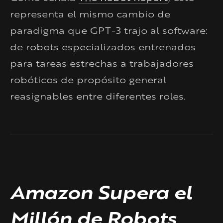
representa el mismo cambio de
paradigma que GPT-3 trajo al software:
de robots especializados entrenados
para tareas estrechas a trabajadores
robóticos de propósito general
reasignables entre diferentes roles.
Amazon Supera el
Millón de Robots