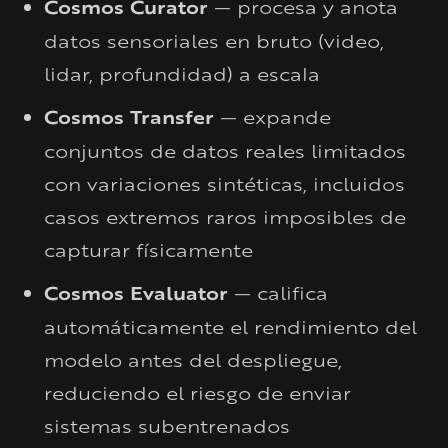
Cosmos Curator
— procesa y anota
datos sensoriales en bruto (video,
lidar, profundidad) a escala
Cosmos Transfer
— expande
conjuntos de datos reales limitados
con variaciones sintéticas, incluidos
casos extremos raros imposibles de
capturar físicamente
Cosmos Evaluator
— califica
automáticamente el rendimiento del
modelo antes del despliegue,
reduciendo el riesgo de enviar
sistemas subentrenados