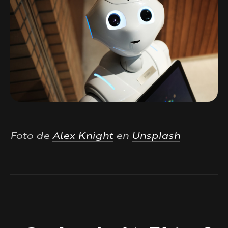
Foto de
Alex Knight
en
Unsplash