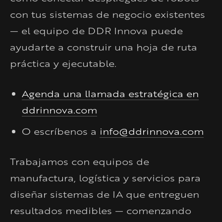
con tus sistemas de negocio existentes
— el equipo de DDR Innova puede
ayudarte a construir una hoja de ruta
práctica y ejecutable.
Agenda una llamada estratégica en
ddrinnova.com
O escríbenos a
info@ddrinnova.com
Trabajamos con equipos de
manufactura, logística y servicios para
diseñar sistemas de IA que entreguen
resultados medibles — comenzando