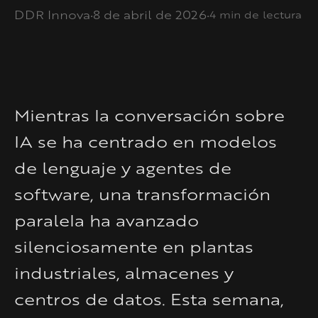
·
·
DDR Innova
8 de abril de 2026
4 min de lectura
Mientras la conversación sobre
IA se ha centrado en modelos
de lenguaje y agentes de
software, una transformación
paralela ha avanzado
silenciosamente en plantas
industriales, almacenes y
centros de datos. Esta semana,