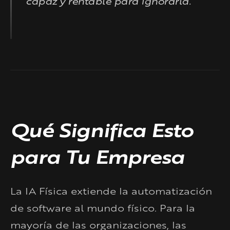
capaz y rentable para ignorarla.
Qué Significa Esto
para Tu Empresa
La IA Física extiende la automatización
de software al mundo físico. Para la
mayoría de las organizaciones, las