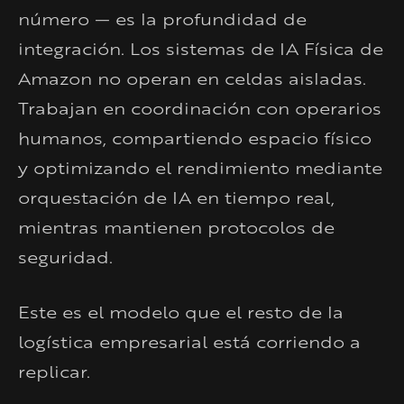
número — es la profundidad de
integración. Los sistemas de IA Física de
Amazon no operan en celdas aisladas.
Trabajan en coordinación con operarios
humanos, compartiendo espacio físico
y optimizando el rendimiento mediante
orquestación de IA en tiempo real,
mientras mantienen protocolos de
seguridad.
Este es el modelo que el resto de la
logística empresarial está corriendo a
replicar.