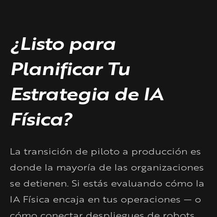
¿Listo para
Planificar Tu
Estrategia de IA
Física?
La transición de piloto a producción es
donde la mayoría de las organizaciones
se detienen. Si estás evaluando cómo la
IA Física encaja en tus operaciones — o
cómo conectar despliegues de robots