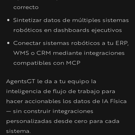
correcto
Sintetizar datos de múltiples sistemas
robóticos en dashboards ejecutivos
Conectar sistemas robóticos a tu ERP,
WMS o CRM mediante integraciones
compatibles con MCP
AgentsGT le da a tu equipo la
inteligencia de flujo de trabajo para
hacer accionables los datos de IA Física
— sin construir integraciones
personalizadas desde cero para cada
sistema.