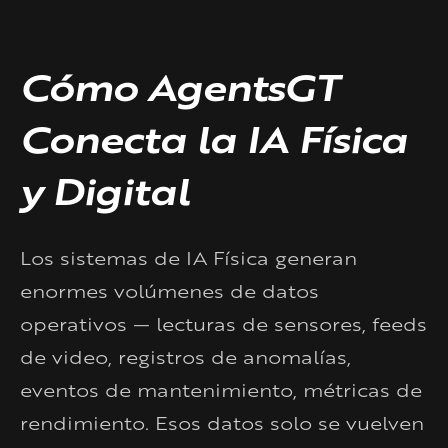
Cómo AgentsGT
Conecta la IA Física
y Digital
Los sistemas de IA Física generan
enormes volúmenes de datos
operativos — lecturas de sensores, feeds
de video, registros de anomalías,
eventos de mantenimiento, métricas de
rendimiento. Esos datos solo se vuelven