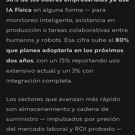
IA Física
en alguna forma — para
monitoreo inteligente, asistencia en
producción o tareas colaborativas entre
humanos y robots. Esa cifra sube al
80%
que planea adoptarla en los próximos
dos años
, con un 15% reportando uso
extensivo actual y un 3% con
integración completa.
Los sectores que avanzan más rápido
son almacenamiento y cadena de
suministro — impulsados por presión
del mercado laboral y ROI probado —