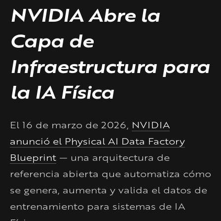
NVIDIA Abre la
Capa de
Infraestructura para
la IA Física
El 16 de marzo de 2026,
NVIDIA
anunció el Physical AI Data Factory
Blueprint
— una arquitectura de
referencia abierta que automatiza cómo
se genera, aumenta y valida el datos de
entrenamiento para sistemas de IA