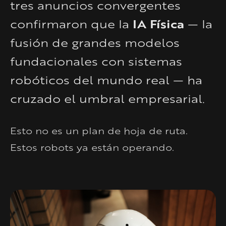
tres anuncios convergentes
IA Física
confirmaron que la
— la
fusión de grandes modelos
fundacionales con sistemas
robóticos del mundo real — ha
cruzado el umbral empresarial.
Esto no es un plan de hoja de ruta.
Estos robots ya están operando.