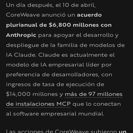
Un día después, el 10 de abril,
CoreWeave anunció un
acuerdo
plurianual de $6,800 millones con
Anthropic
para apoyar el desarrollo y
despliegue de la familia de modelos de
IA Claude. Claude es actualmente el
modelo de IA empresarial líder por
preferencia de desarrolladores, con
ingresos de tasa de ejecución de
$14,000 millones y
más de 97 millones
de instalaciones MCP
que lo conectan
al software empresarial mundial.
Las acciones de CoreWeave subieron
un