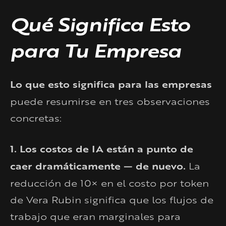
Qué Significa Esto
para Tu Empresa
Lo que esto significa para las empresas
puede resumirse en tres observaciones
concretas:
1. Los costos de IA están a punto de
caer dramáticamente — de nuevo.
La
reducción de 10× en el costo por token
de Vera Rubin significa que los flujos de
trabajo que eran marginales para