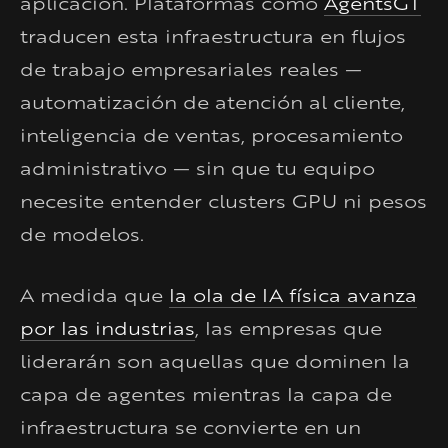
aplicación. Plataformas como
AgentsGT
traducen esta infraestructura en flujos
de trabajo empresariales reales —
automatización de atención al cliente,
inteligencia de ventas, procesamiento
administrativo — sin que tu equipo
necesite entender clusters GPU ni pesos
de modelos.
A medida que
la ola de IA física avanza
por las industrias
, las empresas que
liderarán son aquellas que dominen la
capa de agentes mientras la capa de
infraestructura se convierte en un