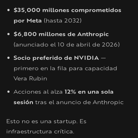
$35,000 millones comprometidos
por Meta
(hasta 2032)
$6,800 millones de Anthropic
(anunciado el 10 de abril de 2026)
Socio preferido de NVIDIA
—
primero en la fila para capacidad
Vera Rubin
Acciones al alza
12% en una sola
sesión
tras el anuncio de Anthropic
Esto no es una startup. Es
infraestructura crítica.