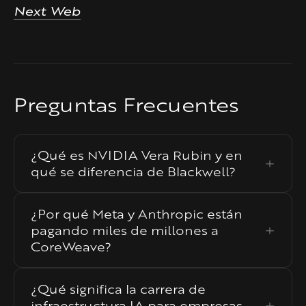
Next Web
Preguntas Frecuentes
¿Qué es NVIDIA Vera Rubin y en
qué se diferencia de Blackwell?
¿Por qué Meta y Anthropic están
pagando miles de millones a
CoreWeave?
¿Qué significa la carrera de
infraestructura IA para empresas