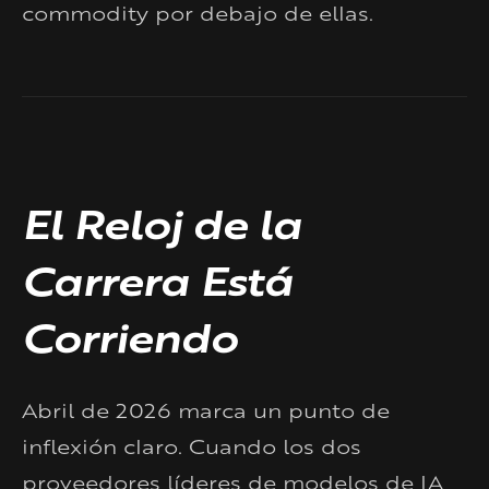
commodity por debajo de ellas.
El Reloj de la
Carrera Está
Corriendo
Abril de 2026 marca un punto de
inflexión claro. Cuando los dos
proveedores líderes de modelos de IA