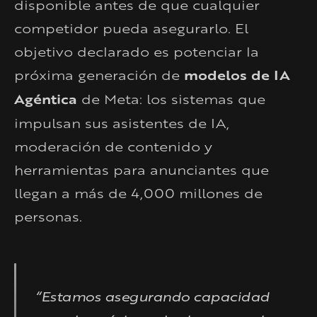
disponible antes de que cualquier
competidor pueda asegurarlo. El
objetivo declarado es potenciar la
próxima generación de
modelos de IA
Agéntica
de Meta: los sistemas que
impulsan sus asistentes de IA,
moderación de contenido y
herramientas para anunciantes que
llegan a más de 4,000 millones de
personas.
“Estamos asegurando capacidad