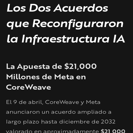
Los Dos Acuerdos
que Reconfiguraron
la Infraestructura IA
La Apuesta de $21,000
Millones de Meta en
CoreWeave
El 9 de abril, CoreWeave y Meta
anunciaron un acuerdo ampliado a
largo plazo hasta diciembre de 2032
valorado en aproximadamente
$21,000