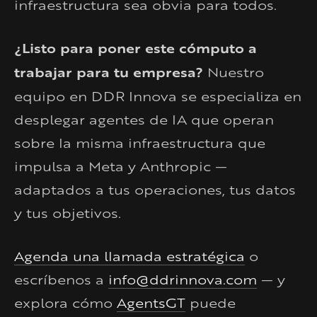
infraestructura sea obvia para todos.
¿Listo para poner este cómputo a
trabajar para tu empresa?
Nuestro
equipo en DDR Innova se especializa en
desplegar agentes de IA que operan
sobre la misma infraestructura que
impulsa a Meta y Anthropic —
adaptados a tus operaciones, tus datos
y tus objetivos.
Agenda una llamada estratégica
o
escríbenos a
info@ddrinnova.com
— y
explora cómo
AgentsGT
puede