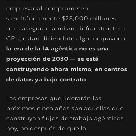
empresarial comprometen
simultáneamente $28,000 millones
para asegurar la misma infraestructura
GPU, están diciéndote algo inequívoco:
la era de la IA agéntica no es una
proyección de 2030 — se está
construyendo ahora mismo, en centros
de datos ya bajo contrato
.
Las empresas que liderarán los
próximos cinco años son aquellas que
construyan flujos de trabajo agénticos
hoy, no después de que la