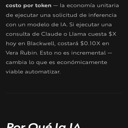
costo por token
— la economía unitaria
de ejecutar una solicitud de inferencia
con un modelo de IA. Si ejecutar una
consulta de Claude o Llama cuesta $X
hoy en Blackwell, costará $0.10X en
Vera Rubin. Esto no es incremental —
cambia lo que es económicamente
viable automatizar.
Por Qué la IA