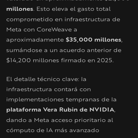
millones
. Esto eleva el gasto total
comprometido en infraestructura de
Meta con CoreWeave a
aproximadamente
$35,000 millones
,
sumándose a un acuerdo anterior de
$14,200 millones firmado en 2025.
El detalle técnico clave: la
infraestructura contará con
implementaciones tempranas de la
plataforma Vera Rubin de NVIDIA
,
dando a Meta acceso prioritario al
cómputo de IA más avanzado