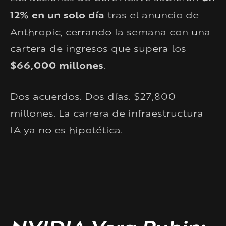
12% en un solo día
tras el anuncio de
Anthropic, cerrando la semana con una
cartera de ingresos que supera los
$66,000 millones
.
Dos acuerdos. Dos días. $27,800
millones. La carrera de infraestructura
IA ya no es hipotética.