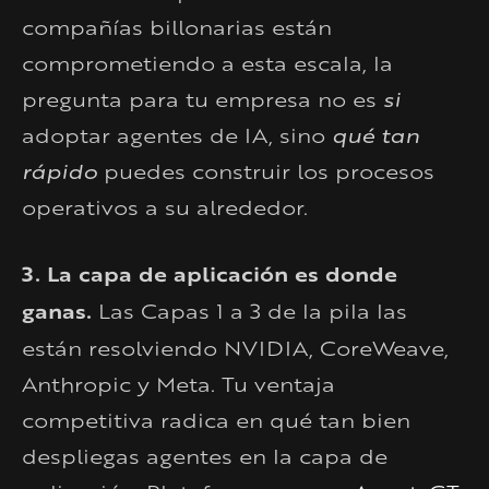
compañías billonarias están
comprometiendo a esta escala, la
pregunta para tu empresa no es
si
adoptar agentes de IA, sino
qué tan
rápido
puedes construir los procesos
operativos a su alrededor.
3. La capa de aplicación es donde
ganas.
Las Capas 1 a 3 de la pila las
están resolviendo NVIDIA, CoreWeave,
Anthropic y Meta. Tu ventaja
competitiva radica en qué tan bien
despliegas agentes en la capa de