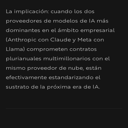
La implicación: cuando los dos
proveedores de modelos de IA más
dominantes en el ámbito empresarial
(Anthropic con Claude y Meta con
Llama) comprometen contratos
plurianuales multimillonarios con el
mismo proveedor de nube, están
efectivamente estandarizando el
sustrato de la próxima era de IA.