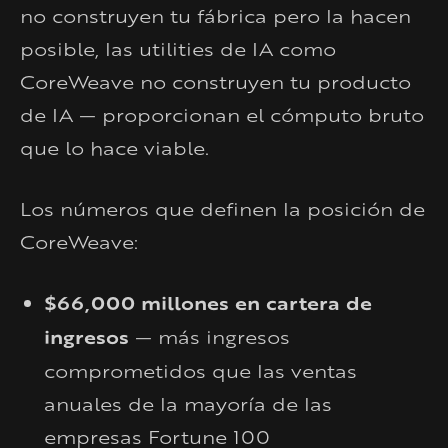
no construyen tu fábrica pero la hacen
posible, las utilities de IA como
CoreWeave no construyen tu producto
de IA — proporcionan el cómputo bruto
que lo hace viable.
Los números que definen la posición de
CoreWeave:
$66,000 millones en cartera de
ingresos
— más ingresos
comprometidos que las ventas
anuales de la mayoría de las
empresas Fortune 100