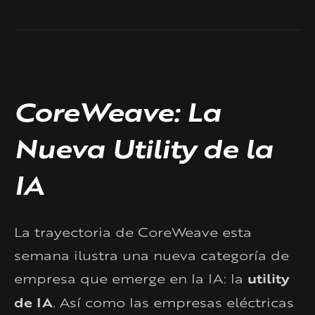
CoreWeave: La
Nueva Utility de la
IA
La trayectoria de CoreWeave esta
semana ilustra una nueva categoría de
empresa que emerge en la IA: la
utility
de IA
. Así como las empresas eléctricas