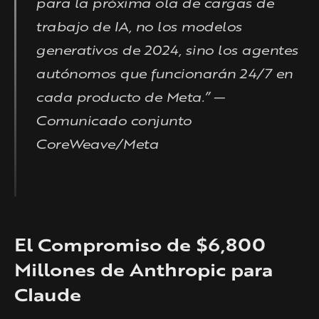
para la próxima ola de cargas de
trabajo de IA, no los modelos
generativos de 2024, sino los agentes
autónomos que funcionarán 24/7 en
cada producto de Meta.” —
Comunicado conjunto
CoreWeave/Meta
El Compromiso de $6,800
Millones de Anthropic para
Claude