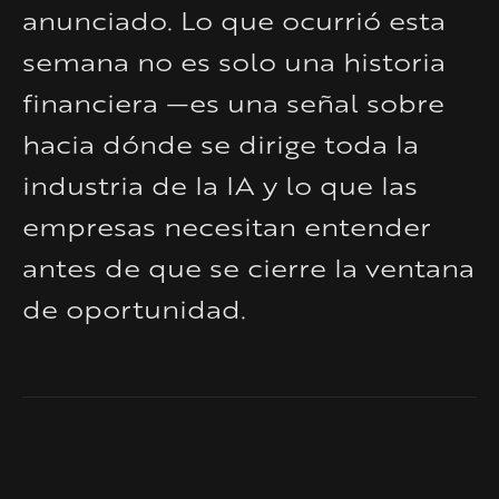
anunciado. Lo que ocurrió esta
semana no es solo una historia
financiera —es una señal sobre
hacia dónde se dirige toda la
industria de la IA y lo que las
empresas necesitan entender
antes de que se cierre la ventana
de oportunidad.