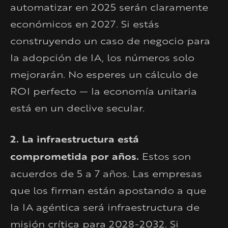
automatizar en 2025 serán claramente
económicos en 2027. Si estás
construyendo un caso de negocio para
la adopción de IA, los números solo
mejorarán. No esperes un cálculo de
ROI perfecto — la economía unitaria
está en un declive secular.
2. La infraestructura está
comprometida por años.
Estos son
acuerdos de 5 a 7 años. Las empresas
que los firman están apostando a que
la IA agéntica será infraestructura de
misión crítica para 2028-2032. Si