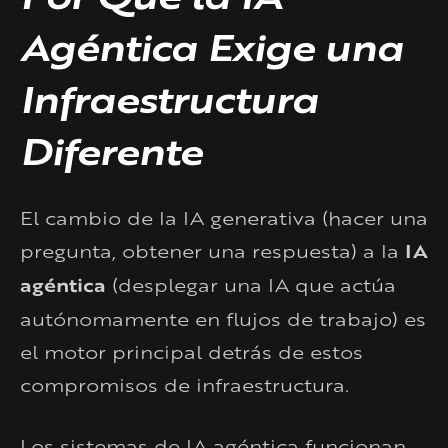
Agéntica Exige una
Infraestructura
Diferente
El cambio de la IA generativa (hacer una
pregunta, obtener una respuesta) a la
IA
agéntica
(desplegar una IA que actúa
autónomamente en flujos de trabajo) es
el motor principal detrás de estos
compromisos de infraestructura.
Los sistemas de IA agéntica funcionan