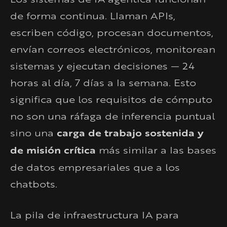
de forma continua. Llaman APIs,
escriben código, procesan documentos,
envían correos electrónicos, monitorean
sistemas y ejecutan decisiones — 24
horas al día, 7 días a la semana. Esto
significa que los requisitos de cómputo
no son una ráfaga de inferencia puntual
sino una
carga de trabajo sostenida y
de misión crítica
más similar a las bases
de datos empresariales que a los
chatbots.
La pila de infraestructura IA para