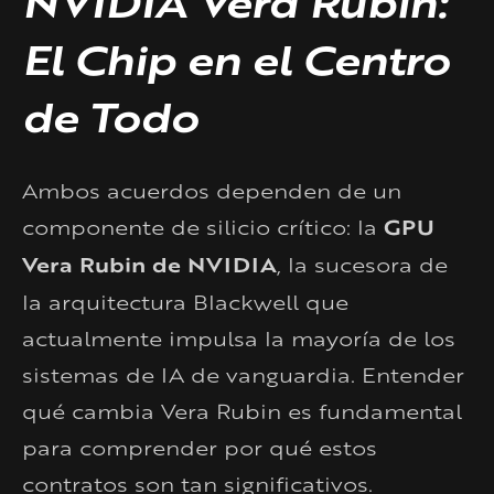
NVIDIA Vera Rubin:
El Chip en el Centro
de Todo
Ambos acuerdos dependen de un
componente de silicio crítico: la
GPU
Vera Rubin de NVIDIA
, la sucesora de
la arquitectura Blackwell que
actualmente impulsa la mayoría de los
sistemas de IA de vanguardia. Entender
qué cambia Vera Rubin es fundamental
para comprender por qué estos
contratos son tan significativos.