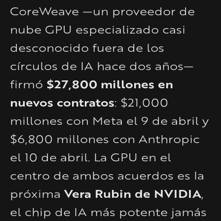
CoreWeave —un proveedor de
nube GPU especializado casi
desconocido fuera de los
círculos de IA hace dos años—
$27,800 millones en
firmó
nuevos contratos
: $21,000
millones con Meta el 9 de abril y
$6,800 millones con Anthropic
el 10 de abril. La GPU en el
centro de ambos acuerdos es la
Vera Rubin de NVIDIA
próxima
,
el chip de IA más potente jamás