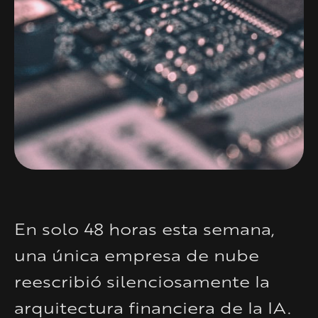
En solo 48 horas esta semana,
una única empresa de nube
reescribió silenciosamente la
arquitectura financiera de la IA.